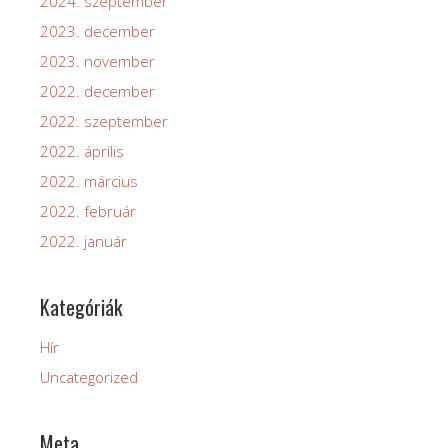
2024. szeptember
2023. december
2023. november
2022. december
2022. szeptember
2022. április
2022. március
2022. február
2022. január
Kategóriák
Hír
Uncategorized
Meta