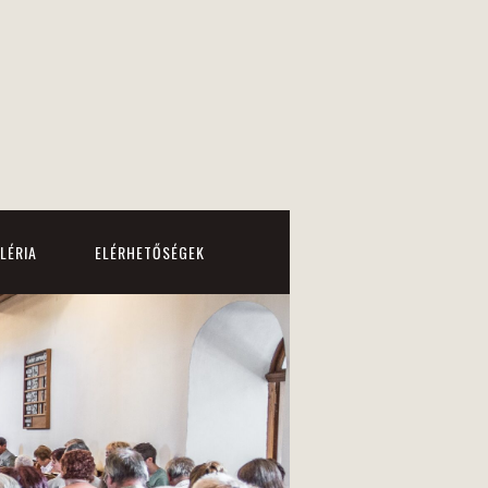
LÉRIA
ELÉRHETŐSÉGEK