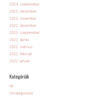
2024. szeptember
2023. december
2023. november
2022. december
2022. szeptember
2022. április
2022. március
2022. február
2022. január
Kategóriák
Hír
Uncategorized